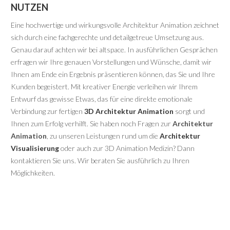
NUTZEN
Eine hochwertige und wirkungsvolle Architektur Animation zeichnet
sich durch eine fachgerechte und detailgetreue Umsetzung aus.
Genau darauf achten wir bei altspace. In ausführlichen Gesprächen
erfragen wir Ihre genauen Vorstellungen und Wünsche, damit wir
Ihnen am Ende ein Ergebnis präsentieren können, das Sie und Ihre
Kunden begeistert. Mit kreativer Energie verleihen wir Ihrem
Entwurf das gewisse Etwas, das für eine direkte emotionale
Verbindung zur fertigen
3D Architektur Animation
sorgt und
Ihnen zum Erfolg verhilft. Sie haben noch Fragen zur
Architektur
Animation
, zu unseren Leistungen rund um die
Architektur
Visualisierung
oder auch zur 3D Animation Medizin? Dann
kontaktieren Sie uns. Wir beraten Sie ausführlich zu Ihren
Möglichkeiten.