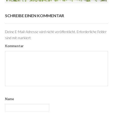
SCHREIBE EINEN KOMMENTAR
Deine E-Mail-Adresse wird nicht veröffentlicht.
Erforderliche Felder
sind mit
markiert
Kommentar
Name