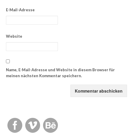
E-Mail-Adresse
Website
Name, E-Mail-Adresse und Website in diesem Browser für
meinen nächsten Kommentar speichern.